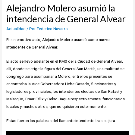
Alejandro Molero asumió la
intendencia de General Alvear
Actualidad
/ Por
Federico Navarro
En un emotivo acto, Alejandro Molero asumió como nuevo
intendente de General Alvear.
El acto se llevó adelante en el KM0 de la Ciudad de General Alvear,
allí, donde se erige la figura del General San Martín, una multitud se
congregó para acompañar a Molero, entre los presentes se
encontraba la Vice Gobernadora Hebe Casado, funcionarios y
legisladores provinciales, los intendentes electos de San Rafael y
Malargüe, Omar Félix y Celso Jaque respectivamente, funcionarios
locales y muchos otros, que no quisieron este momento.
Estas fueron las palabras del flamante intendente tras su jura: