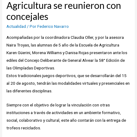
Agricultura se reunieron con
concejales
Actualidad
/ Por
Federico Navarro
Acompañadas por la coordinadora Claudia Oller, y por la asesora
Naira Troyas, las alumnas de 5 año de la Escuela de Agricultura
Karen Güerini, Morena Williams y Danisa Rojas presentaron ante los
ediles del Concejo Deliberante de General Alvear la 58° Edición de
las Olimpíadas Deportivas.
Estos tradicionales juegos deportivos, que se desarrollarán del 15
al 20 de agosto, tendrán las modalidades virtuales y presenciales en
las diferentes disciplinas.
Siempre con el objetivo de lograr la vinculación con otras
instituciones a través de actividades en un ambiente formativo,
social, colaborativo y cultural, este año contarán con la entrega de
trofeos reciclados.