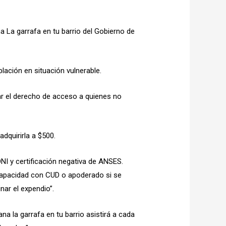
a La garrafa en tu barrio del Gobierno de
ación en situación vulnerable.
tizar el derecho de acceso a quienes no
adquirirla a $500.
NI y certificación negativa de ANSES.
capacidad con CUD o apoderado si se
nar el expendio”.
 la garrafa en tu barrio asistirá a cada