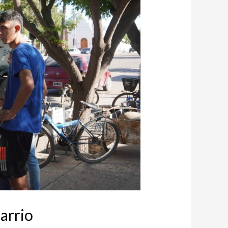
barrio