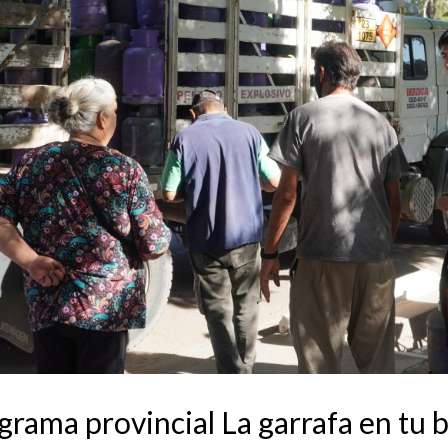
grama provincial La garrafa en tu 