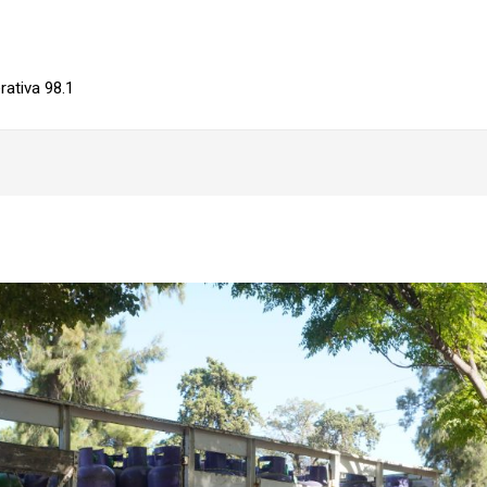
ativa 98.1