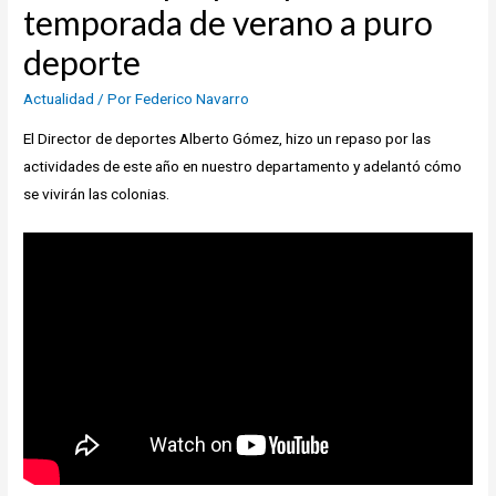
temporada de verano a puro
deporte
Actualidad
/ Por
Federico Navarro
El Director de deportes Alberto Gómez, hizo un repaso por las
actividades de este año en nuestro departamento y adelantó cómo
se vivirán las colonias.