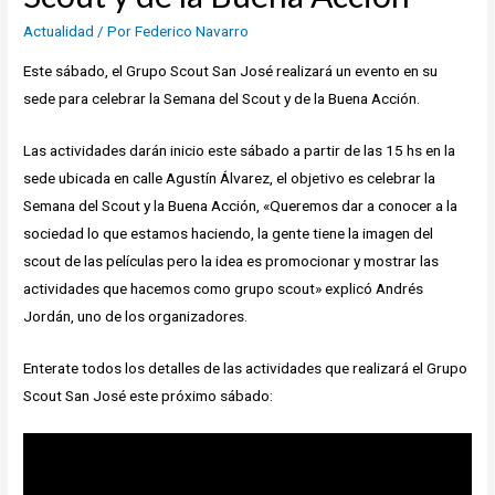
Actualidad
/ Por
Federico Navarro
Este sábado, el Grupo Scout San José realizará un evento en su
sede para celebrar la Semana del Scout y de la Buena Acción.
Las actividades darán inicio este sábado a partir de las 15 hs en la
sede ubicada en calle Agustín Álvarez, el objetivo es celebrar la
Semana del Scout y la Buena Acción, «Queremos dar a conocer a la
sociedad lo que estamos haciendo, la gente tiene la imagen del
scout de las películas pero la idea es promocionar y mostrar las
actividades que hacemos como grupo scout» explicó Andrés
Jordán, uno de los organizadores.
Enterate todos los detalles de las actividades que realizará el Grupo
Scout San José este próximo sábado: