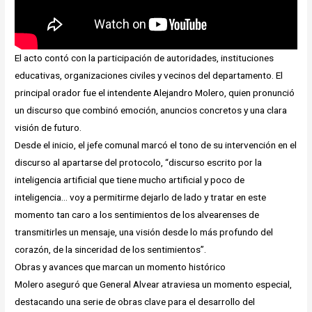
El acto contó con la participación de autoridades, instituciones
educativas, organizaciones civiles y vecinos del departamento. El
principal orador fue el intendente Alejandro Molero, quien pronunció
un discurso que combinó emoción, anuncios concretos y una clara
visión de futuro.
Desde el inicio, el jefe comunal marcó el tono de su intervención en el
discurso al apartarse del protocolo, “discurso escrito por la
inteligencia artificial que tiene mucho artificial y poco de
inteligencia… voy a permitirme dejarlo de lado y tratar en este
momento tan caro a los sentimientos de los alvearenses de
transmitirles un mensaje, una visión desde lo más profundo del
corazón, de la sinceridad de los sentimientos”.
Obras y avances que marcan un momento histórico
Molero aseguró que General Alvear atraviesa un momento especial,
destacando una serie de obras clave para el desarrollo del