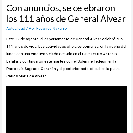
Con anuncios, se celebraron
los 111 años de General Alvear
Actualidad
/ Por
Federico Navarro
Este 12 de agosto, el departamento de General Alvear celebró sus
111 años de vida. Las actividades oficiales comenzaron la noche del
lunes con una emotiva Velada de Gala en el Cine Teatro Antonio
Lafalla, y continuaron este martes con el Solemne Tedeum en la
Parroquia Sagrado Corazón y el posterior acto oficial en la plaza
Carlos María de Alvear.