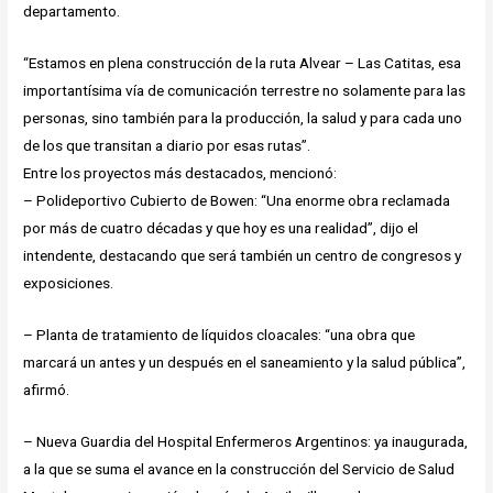
departamento.
“Estamos en plena construcción de la ruta Alvear – Las Catitas, esa
importantísima vía de comunicación terrestre no solamente para las
personas, sino también para la producción, la salud y para cada uno
de los que transitan a diario por esas rutas”.
Entre los proyectos más destacados, mencionó:
– Polideportivo Cubierto de Bowen: “Una enorme obra reclamada
por más de cuatro décadas y que hoy es una realidad”, dijo el
intendente, destacando que será también un centro de congresos y
exposiciones.
– Planta de tratamiento de líquidos cloacales: “una obra que
marcará un antes y un después en el saneamiento y la salud pública”,
afirmó.
– Nueva Guardia del Hospital Enfermeros Argentinos: ya inaugurada,
a la que se suma el avance en la construcción del Servicio de Salud