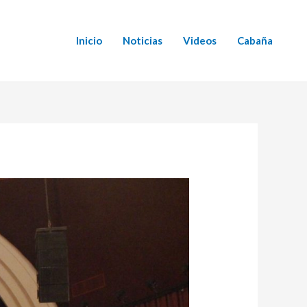
Inicio
Noticias
Videos
Cabaña