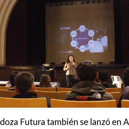
oza Futura también se lanzó en A