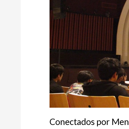
Conectados por Mend