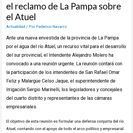
el reclamo de La Pampa sobre
el Atuel
Actualidad
/ Por
Federico Navarro
Ante una nueva envestida de la provincia de La Pampa
por el agua del río Atuel, un recurso vital para el desarrollo
del sur provincial, el Intendente Alejandro Molero ha
convocado a una reunión urgente. La reunión contará con
la participación de los intendentes de San Rafael Omar
Feliz y Malargüe Celso Jaque, el superintendente de
Irrigación Sergio Marinelli, los legisladores y concejales
del cuarto distrito y representantes de las cámaras
empresariales.
El objetivo de esta reunión es formular una defensa conjunta del río
Atuel, contando con el apoyo de todo el arco político y empresarial.