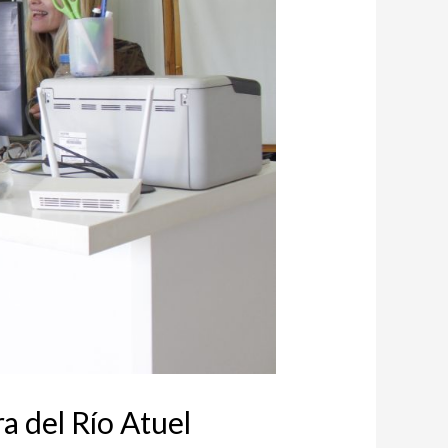
a del Río Atuel