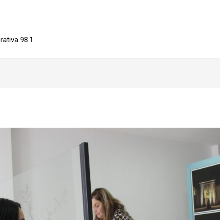
ativa 98.1