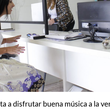
a a disfrutar buena música a la ver