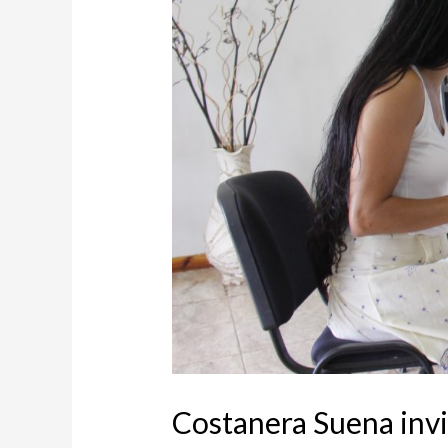
Costanera Suena invit