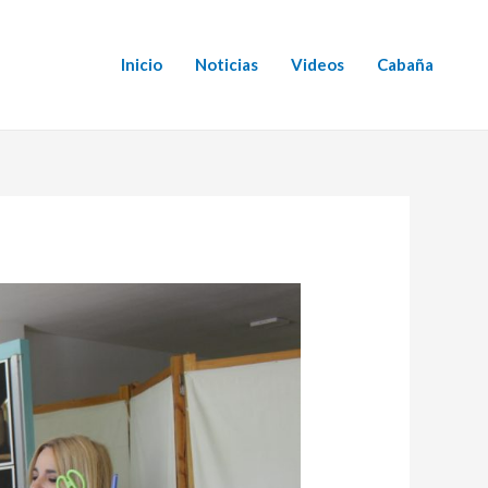
Inicio
Noticias
Videos
Cabaña