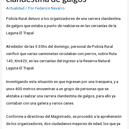
Actualidad
/ Por
Federico Navarro
Policía Rural detuvo a los organizadores de una carrera clandestina
de galgos que estaba a punto de realizarse en las cercanías de la
Laguna El Trapal
Alrededor de las 5:30hs del domingo, personal de Policía Rural
verificó que varias camionetas circulaban con perros, sobre Ruta
143, Km423, en las cercanías del ingreso a la Reserva Natural
Laguna El Trapal.
Investigando esta situación es que ingresan por una tranquera, y a
unos 400 metros encuentran a un grupo de personas que se
alistaba a realizar una carrera clandestina de galgos, para ello ya
contaban con una gatera y varios canes.
Conforme a directivas del Magistrado, se procedió a la aprehensión
de los organizadores, dos ciudadanos mayores de edad, los que ya