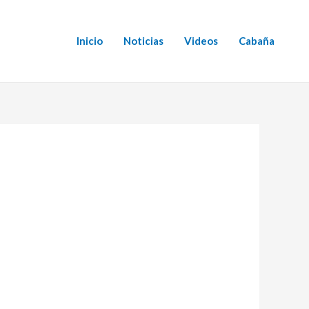
Inicio
Noticias
Videos
Cabaña