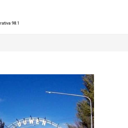
ativa 98.1