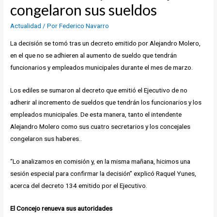
congelaron sus sueldos
Actualidad
/ Por
Federico Navarro
La decisión se tomó tras un decreto emitido por Alejandro Molero,
en el que no se adhieren al aumento de sueldo que tendrán
funcionarios y empleados municipales durante el mes de marzo.
Los ediles se sumaron al decreto que emitió el Ejecutivo de no
adherir al incremento de sueldos que tendrán los funcionarios y los
empleados municipales. De esta manera, tanto el intendente
Alejandro Molero como sus cuatro secretarios y los concejales
congelaron sus haberes..
“Lo analizamos en comisión y, en la misma mañana, hicimos una
sesión especial para confirmar la decisión” explicó Raquel Yunes,
acerca del decreto 134 emitido por el Ejecutivo.
El Concejo renueva sus autoridades