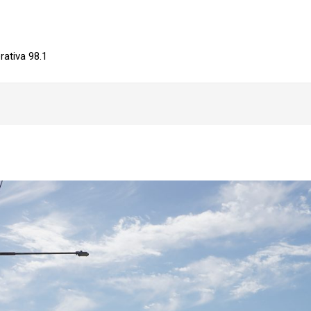
ativa 98.1