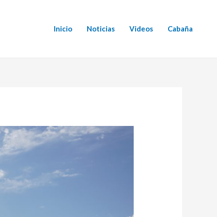
Inicio
Noticias
Videos
Cabaña