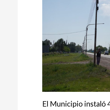
El Municipio instaló