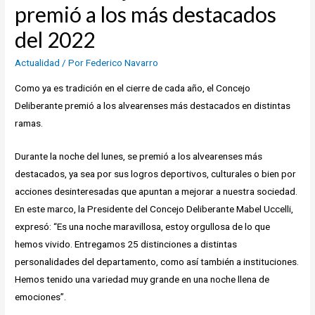
premió a los más destacados
del 2022
Actualidad
/ Por
Federico Navarro
Como ya es tradición en el cierre de cada año, el Concejo
Deliberante premió a los alvearenses más destacados en distintas
ramas.
Durante la noche del lunes, se premió a los alvearenses más
destacados, ya sea por sus logros deportivos, culturales o bien por
acciones desinteresadas que apuntan a mejorar a nuestra sociedad.
En este marco, la Presidente del Concejo Deliberante Mabel Uccelli,
expresó: “Es una noche maravillosa, estoy orgullosa de lo que
hemos vivido. Entregamos 25 distinciones a distintas
personalidades del departamento, como así también a instituciones.
Hemos tenido una variedad muy grande en una noche llena de
emociones”.