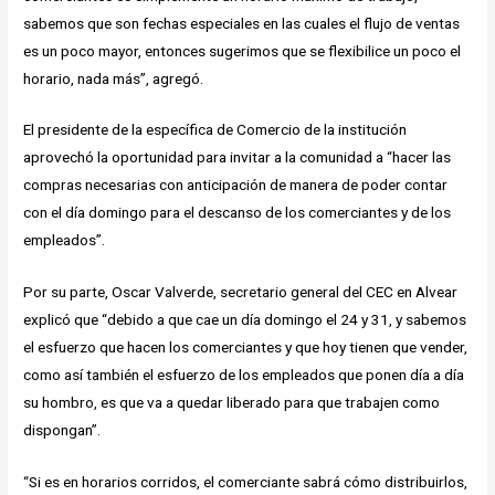
sabemos que son fechas especiales en las cuales el flujo de ventas
es un poco mayor, entonces sugerimos que se flexibilice un poco el
horario, nada más”, agregó.
El presidente de la específica de Comercio de la institución
aprovechó la oportunidad para invitar a la comunidad a “hacer las
compras necesarias con anticipación de manera de poder contar
con el día domingo para el descanso de los comerciantes y de los
empleados”.
Por su parte, Oscar Valverde, secretario general del CEC en Alvear
explicó que “debido a que cae un día domingo el 24 y 31, y sabemos
el esfuerzo que hacen los comerciantes y que hoy tienen que vender,
como así también el esfuerzo de los empleados que ponen día a día
su hombro, es que va a quedar liberado para que trabajen como
dispongan”.
“Si es en horarios corridos, el comerciante sabrá cómo distribuirlos,