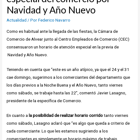
Navidad y Año Nuevo
Actualidad
/ Por
Federico Navarro
Como es habitual ante la llegada de las fiestas, la Cámara de
Comercio de Alvear junto al Centro Empleados de Comercio (CEC)
consensuaron un horario de atención especial en la previa de
Navidad y Año Nuevo.
Teniendo en cuenta que “este es un año atípico, ya que el 24 y el 31
cae domingo, sugerimos a los comerciantes del departamento que
los días previos a la Noche Buena y el Año Nuevo, tanto viernes
como sábado, se trabaje hasta las 22”, comentó Javier Lasagno,
presidente de la específica de Comercio.
En cuanto a
la posibilidad de realizar horario corrido
tanto viernes
como sábado, Lasagno aclaró que “es algo que queda a criterio de
cada comerciante. Lo que les estamos sugiriendo a los
comerciantes es simplemente un horario máximo de trabajo,