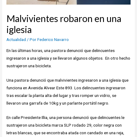
Malvivientes robaron en una
iglesia
Actualidad
/ Por
Federico Navarro
En las últimas horas, una pastora denunció que delincuentes
ingresaron a una iglesia y se llevaron algunos objetos. En otro hecho
sustrajeron una bicicleta.
Una pastora denunció que malvivientes ingresaron a una iglesia que
funciona en Avenida Alvear Este 893. Los delincuentes ingresaron
tras escalar la planta alta del lugar y tras romper un vidrio, se
llevaron una garrafa de 10kg y un parlante portátil negro.
En calle Presidente Illia, una persona denunció que delincuentes le
sustrajeron una bicicleta marca SLP rodado 29, color negra con
letras blancas, que se encontraba atada con candado en una reja,