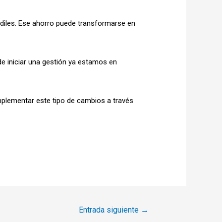
ediles. Ese ahorro puede transformarse en
 de iniciar una gestión ya estamos en
 implementar este tipo de cambios a través
Entrada siguiente
→