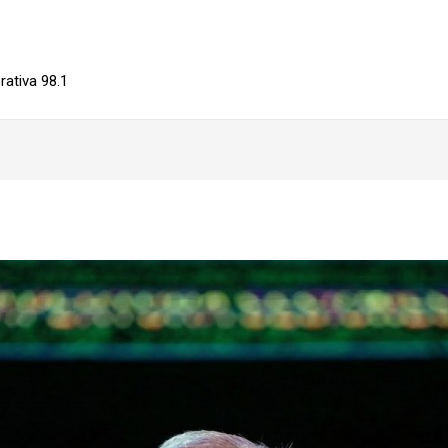
ativa 98.1