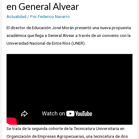
en General Alvear
Actualidad
/ Por
Federico Navarro
El director de Educación José Morán presentó una nueva propuesta
académica que llega a General Alvear a través de un convenio con la
Universidad Nacional de Entre Ríos (UNER).
Se trata de la segunda cohorte de la Tecnicatura Universitaria en
Organización de Empresas Agropecuarias, una tecnicatura de dos