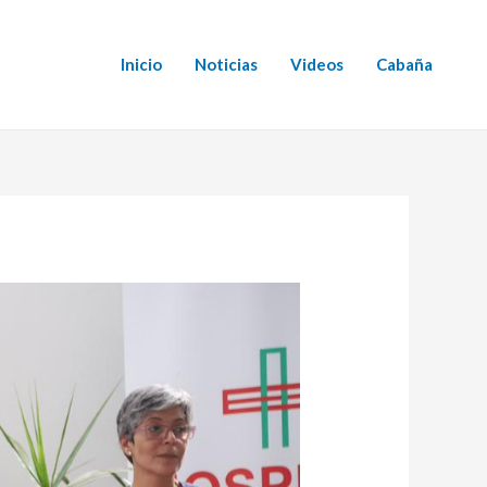
Inicio
Noticias
Videos
Cabaña