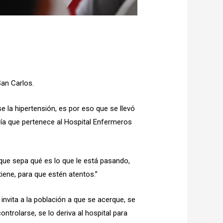
San Carlos.
 la hipertensión, es por eso que se llevó
ría que pertenece al Hospital Enfermeros
 que sepa qué es lo que le está pasando,
iene, para que estén atentos.”
e invita a la población a que se acerque, se
trolarse, se lo deriva al hospital para