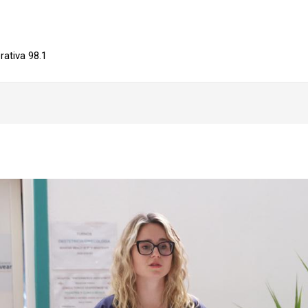
ativa 98.1