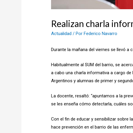
Realizan charla infor
Actualidad
/ Por
Federico Navarro
Durante la mañana del viernes se llevó a 
Habitualmente al SUM del barrio, se acerc
a cabo una charla informativa a cargo de 
Argentinos y alumnas de primer y segund
La docente, resaltó: “apuntamos a la prev
se les enseña cómo detectarla, cuáles son
Con el fin de educar y sensibilizar sobre l
hace prevención en el barrio de las enfer