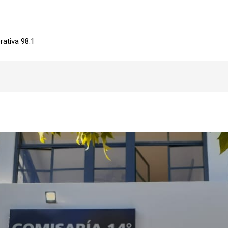
ativa 98.1