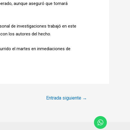
liberado, aunque aseguró que tomará
sonal de investigaciones trabajó en este
 con los autores del hecho.
currido el martes en inmediaciones de
Entrada siguiente
→